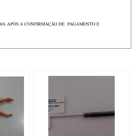
OJA APÓS A CONFIRMAÇÃO DE PAGAMENTO E