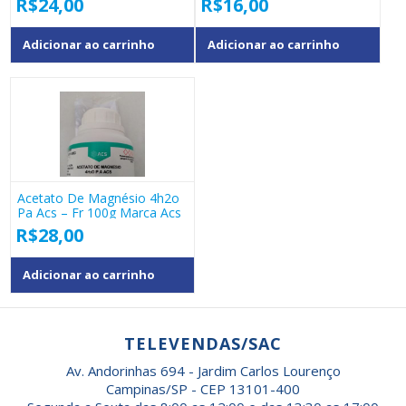
R$
24,00
R$
16,00
Adicionar ao carrinho
Adicionar ao carrinho
Acetato De Magnésio 4h2o
Pa Acs – Fr 100g Marca Acs
R$
28,00
Adicionar ao carrinho
TELEVENDAS/SAC
Av. Andorinhas 694 - Jardim Carlos Lourenço
Campinas/SP - CEP 13101-400