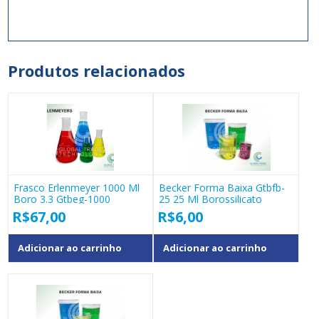
Produtos relacionados
Frasco Erlenmeyer 1000 Ml
Becker Forma Baixa Gtbfb-
Boro 3.3 Gtbeg-1000
25 25 Ml Borossilicato
R$
67,00
R$
6,00
Adicionar ao carrinho
Adicionar ao carrinho