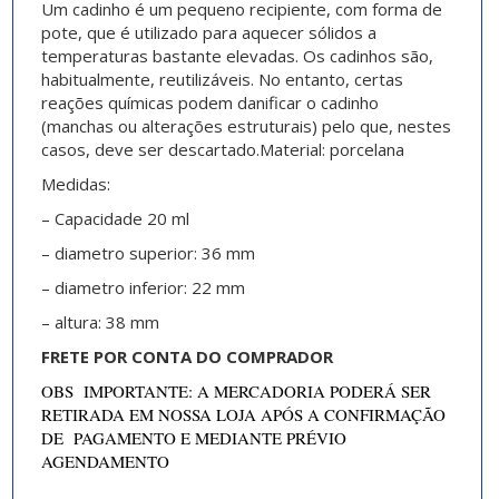
Um cadinho é um pequeno recipiente, com forma de
pote, que é utilizado para aquecer sólidos a
temperaturas bastante elevadas.
Os cadinhos são,
habitualmente, reutilizáveis. No entanto, certas
reações químicas podem danificar o cadinho
(manchas ou alterações estruturais) pelo que, nestes
casos, deve ser descartado.
Material: porcelana
Medidas:
– Capacidade 20 ml
– diametro superior: 36 mm
– diametro inferior: 22 mm
– altura: 38 mm
FRETE POR CONTA DO COMPRADOR
OBS IMPORTANTE: A MERCADORIA PODERÁ SER
RETIRADA EM NOSSA LOJA APÓS A CONFIRMAÇÃO
DE PAGAMENTO E MEDIANTE PRÉVIO
AGENDAMENTO