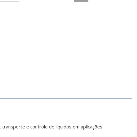
transporte e controle de líquidos em aplicações