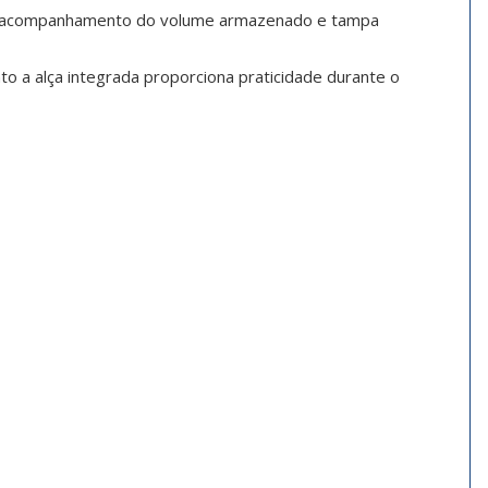
para acompanhamento do volume armazenado e tampa
to a alça integrada proporciona praticidade durante o