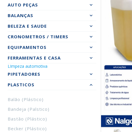
AUTO PEÇAS
BALANÇAS
BELEZA E SAUDE
CRONOMETROS / TIMERS
EQUIPAMENTOS
FERRAMENTAS E CASA
LImpeza automotiva
PIPETADORES
PLASTICOS
Balão (plástico)
Bandeja (palstico)
Bastão (plástico)
Becker (plástico)