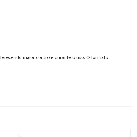
ferecendo maior controle durante o uso. O formato