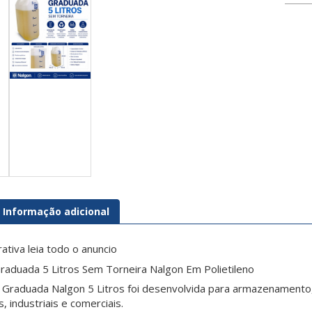
Informação adicional
rativa leia todo o anuncio
aduada 5 Litros Sem Torneira Nalgon Em Polietileno
raduada Nalgon 5 Litros foi desenvolvida para armazenamento, 
s, industriais e comerciais.