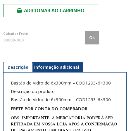
ADICIONAR AO CARRINHO
Calcular Frete
Ok
Descrição
Informação adicional
Bastão de Vidro de 6x300mm – COD1293-6×300
Descrição do produto
Bastão de Vidro de 6x300mm – COD1293-6×300
FRETE POR CONTA DO COMPRADOR
OBS IMPORTANTE: A MERCADORIA PODERÁ SER
RETIRADA EM NOSSA LOJA APÓS A CONFIRMAÇÃO
DE PAGAMENTO E MEDIANTE PRÉVIO