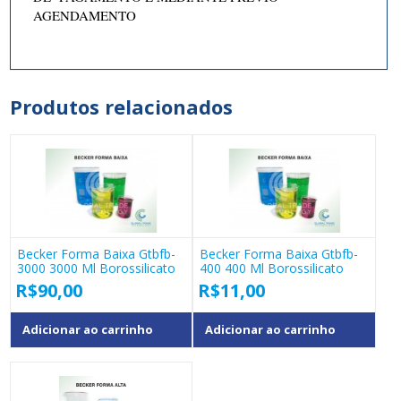
AGENDAMENTO
Produtos relacionados
Becker Forma Baixa Gtbfb-
Becker Forma Baixa Gtbfb-
3000 3000 Ml Borossilicato
400 400 Ml Borossilicato
R$
90,00
R$
11,00
Adicionar ao carrinho
Adicionar ao carrinho