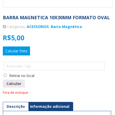
BARRA MAGNETICA 10X30MM FORMATO OVAL
Categorias:
ACESSORIOS
,
Barra Magnética
R$
5,00
Calcular frete
Retirar no local
Calcular
Fora de estoque
Descrição
Informação adicional