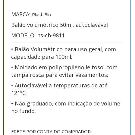
MARCA:
Plast-Bio
Balão volumétrico 50ml, autoclavável
MODELO: hs-ch-9811
• Balão Volumétrico para uso geral, com
capacidade para 100ml;
• Moldado em polipropileno leitoso, com
tampa rosca para evitar vazamentos;
• Autoclavável a temperaturas de até
121ºC;
• Não graduado, com indicação de volume
no fundo.
FRETE POR CONTA DO COMPRADOR