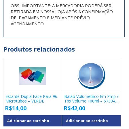
OBS IMPORTANTE: A MERCADORIA PODERÁ SER
RETIRADA EM NOSSA LOJA APÓS A CONFIRMAÇÃO
DE PAGAMENTO E MEDIANTE PRÉVIO
AGENDAMENTO
Produtos relacionados
Estante Dupla Face Para 96
Balão Volumétrico Em Pmp /
Microtubos – VERDE
Tpx Volume 100ml – 67304
– Vitlab
R$
14,00
R$
42,00
Adicionar ao carrinho
Adicionar ao carrinho