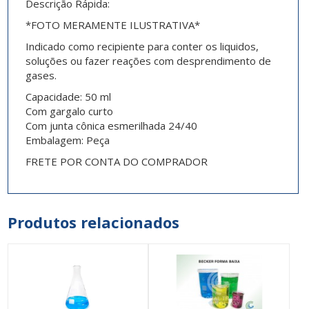
Descrição Rápida:
*FOTO MERAMENTE ILUSTRATIVA*
Indicado como recipiente para conter os liquidos,
soluções ou fazer reações com desprendimento de
gases.
Capacidade: 50 ml
Com gargalo curto
Com junta cônica esmerilhada 24/40
Embalagem: Peça
FRETE POR CONTA DO COMPRADOR
Produtos relacionados