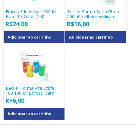
Frasco Erlenmeyer 500 Ml
Becker Forma Baixa Gtbfb-
Boro 3.3 Gtbeg-500
500 500 Ml Borossilicato
R$
24,00
R$
16,00
Adicionar ao carrinho
Adicionar ao carrinho
Becker Forma Alta Gtbfa-
100 100 Ml Borossilicato
R$
6,00
Adicionar ao carrinho