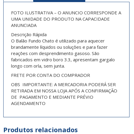
FOTO ILUSTRATIVA – O ANUNCIO CORRESPONDE A
UMA UNIDADE DO PRODUTO NA CAPACIDADE
ANUNCIADA
Descrição Rápida
O Balão Fundo Chato é utilizado para aquecer
brandamente líquidos ou soluções e para fazer
reações com desprendimento gasoso. São
fabricados em vidro boro 3.3, apresentam gargalo
longo com orla, sem junta.
FRETE POR CONTA DO COMPRADOR
OBS IMPORTANTE: A MERCADORIA PODERÁ SER
RETIRADA EM NOSSA LOJA APÓS A CONFIRMAÇÃO
DE PAGAMENTO E MEDIANTE PRÉVIO
AGENDAMENTO
Produtos relacionados