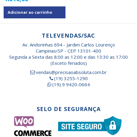
Adicionar ao carrinho
TELEVENDAS/SAC
Av. Andorinhas 694 - Jardim Carlos Lourenço
Campinas/SP - CEP 13101-400
Segunda a Sexta das 8:00 as 12:00 e das 13:30 as 17:00
(Exceto feriados)
vendas@precisaoabsoluta.com.br
(19) 3255-1290
(19) 9 9420-0664
SELO DE SEGURANÇA