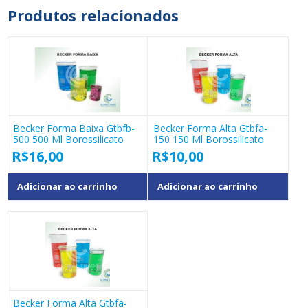
Produtos relacionados
Becker Forma Baixa Gtbfb-
Becker Forma Alta Gtbfa-
500 500 Ml Borossilicato
150 150 Ml Borossilicato
R$
16,00
R$
10,00
Adicionar ao carrinho
Adicionar ao carrinho
Becker Forma Alta Gtbfa-