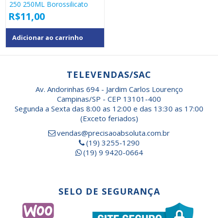
250 250ML Borossilicato
R$
11,00
Adicionar ao carrinho
TELEVENDAS/SAC
Av. Andorinhas 694 - Jardim Carlos Lourenço
Campinas/SP - CEP 13101-400
Segunda a Sexta das 8:00 as 12:00 e das 13:30 as 17:00
(Exceto feriados)
vendas@precisaoabsoluta.com.br
(19) 3255-1290
(19) 9 9420-0664
SELO DE SEGURANÇA