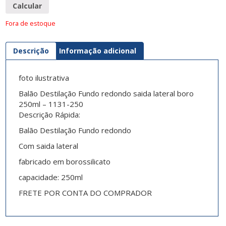
Calcular
Fora de estoque
Descrição
Informação adicional
foto ilustrativa
Balão Destilação Fundo redondo saida lateral boro
250ml – 1131-250
Descrição Rápida:
Balão Destilação Fundo redondo
Com saida lateral
fabricado em borossilicato
capacidade: 250ml
FRETE POR CONTA DO COMPRADOR