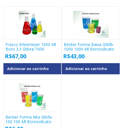
Frasco Erlenmeyer 1000 Ml
Becker Forma Baixa Gtbfb-
Boro 3.3 Gtbeg-1000
1000 1000 Ml Borossilicato
R$
67,00
R$
43,00
Adicionar ao carrinho
Adicionar ao carrinho
Becker Forma Alta Gtbfa-
100 100 Ml Borossilicato