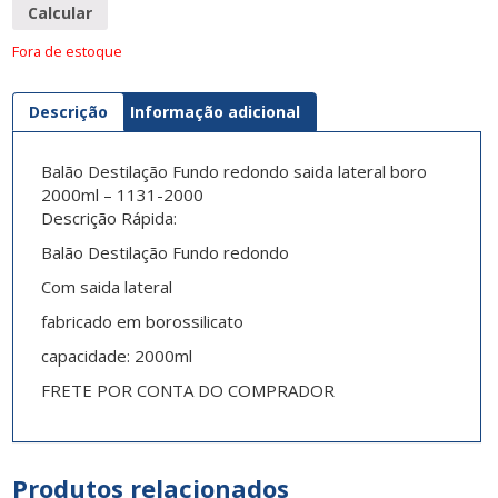
Calcular
Fora de estoque
Descrição
Informação adicional
Balão Destilação Fundo redondo saida lateral boro
2000ml – 1131-2000
Descrição Rápida:
Balão Destilação Fundo redondo
Com saida lateral
fabricado em borossilicato
capacidade: 2000ml
FRETE POR CONTA DO COMPRADOR
Produtos relacionados