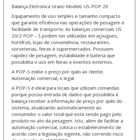
Balança Eletronica Urano Modelo US-POP 20
Equipamento de uso simples e tamanho compacto
que garante eficiência nas operações de pesagem e
facilidade de transporte. As balanças comerciais US
20/2 POP – S podem ser utilizadas em açougues,
hortifruti, lojas de conveniência, restaurantes,
sorveterias, feiras e supermercados. Possuem
rapidez de pesagem, estabilidade e bateria que
possibilita o uso em feiras e eventos externos.
A POP-S exibe o preço por quilo ao cliente.
Automação comercial, e legal.
A POP-S é ideal para locais que utilizam comandas
porque possui entrada de dados que possibilita à
balança receber a informação de preço por quilo do
sistema, atualizando automaticamente ao
consumidor o valor total que está sendo pago pelo
produto no ato da pesagem. Isto, além de facilitar a
automação comercial, coloca o estabelecimento de
acordo com a legislação vigente, não correndo risco