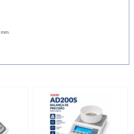
0 mm.