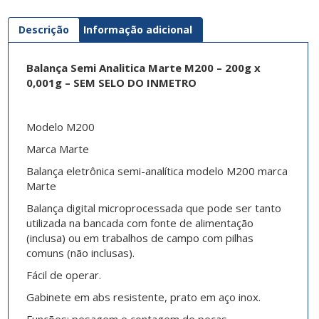
Descrição
Informação adicional
Balança Semi Analitica Marte M200 – 200g x
0,001g – SEM SELO DO INMETRO
Modelo M200
Marca Marte
Balança eletrônica semi-analítica modelo M200 marca
Marte
Balança digital microprocessada que pode ser tanto
utilizada na bancada com fonte de alimentação
(inclusa) ou em trabalhos de campo com pilhas
comuns (não inclusas).
Fácil de operar.
Gabinete em abs resistente, prato em aço inox.