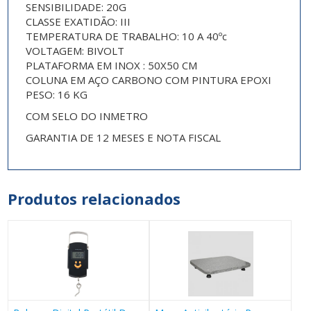
SENSIBILIDADE: 20G
CLASSE EXATIDÃO: III
TEMPERATURA DE TRABALHO: 10 A 40ºc
VOLTAGEM: BIVOLT
PLATAFORMA EM INOX : 50X50 CM
COLUNA EM AÇO CARBONO COM PINTURA EPOXI
PESO: 16 KG
COM SELO DO INMETRO
GARANTIA DE 12 MESES E NOTA FISCAL
Produtos relacionados