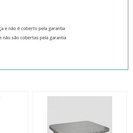
ça e não é coberto pela garantia
e não são cobertas pela garantia