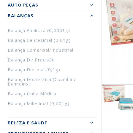
AUTO PEÇAS
BALANÇAS
Balança Analítica (0,0001g)
Balança Centesimal (0,01g)
Balança Comercial/Industrial
Balança De Precisão
Balança Decimal (0,1g)
Balança Doméstica (Cozinha /
Banheiro)
Balança Linha Médica
Balança Milesimal (0,001g)
BELEZA E SAUDE