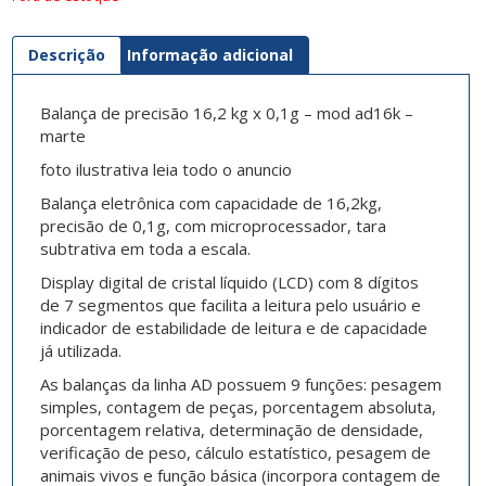
Descrição
Informação adicional
Balança de precisão 16,2 kg x 0,1g – mod ad16k –
marte
foto ilustrativa leia todo o anuncio
Balança eletrônica com capacidade de 16,2kg,
precisão de 0,1g, com microprocessador, tara
subtrativa em toda a escala.
Display digital de cristal líquido (LCD) com 8 dígitos
de 7 segmentos que facilita a leitura pelo usuário e
indicador de estabilidade de leitura e de capacidade
já utilizada.
As balanças da linha AD possuem 9 funções: pesagem
simples, contagem de peças, porcentagem absoluta,
porcentagem relativa, determinação de densidade,
verificação de peso, cálculo estatístico, pesagem de
animais vivos e função básica (incorpora contagem de