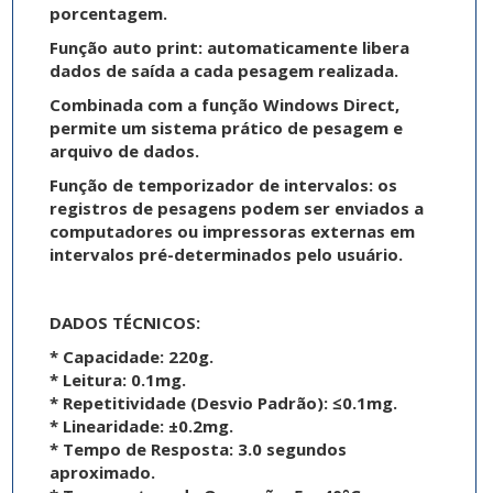
porcentagem.
Função auto print: automaticamente libera
dados de saída a cada pesagem realizada.
Combinada com a função Windows Direct,
permite um sistema prático de pesagem e
arquivo de dados.
Função de temporizador de intervalos: os
registros de pesagens podem ser enviados a
computadores ou impressoras externas em
intervalos pré-determinados pelo usuário.
DADOS TÉCNICOS:
* Capacidade: 220g.
* Leitura: 0.1mg.
* Repetitividade (Desvio Padrão): ≤0.1mg.
* Linearidade: ±0.2mg.
* Tempo de Resposta: 3.0 segundos
aproximado.