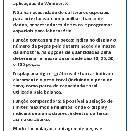
aplicações do Windows®.
Não há necessidade de softwares especiais
para interfacear com planilhas, banco de
dados, processadores de texto e programas
especiais para laboratório.
Função contagem de peças: indica no display o
número de peças pela determinação da massa
da amostra. As opções de quantidades para
determinar a massa da unidade são 10, 20, 50,
e 100 peças.
Display analógico: gráficos de barras indicam
claramente o peso total (incluindo o peso de
tara) como parte da capacidade total
utilizada pela balança.
Função comparadora: é possível a seleção de
limites máximos e mínimos, onde o display
indicará se a amostra está dentro da faixa,
acima ou abaixo.
Modo formulação, contagem de peças e