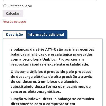
Retirar no local
Calcular
Fora de estoque
Descrição
Informação adicional
s balanças da série ATY-R são as mais recentes
balanças analíticas de escala única projetadas
com a tecnologia Unibloc. Proporcionam
respostas rápidas e excelente estabilidade.
O sistema Unibloc é produzido pelo processo
de descarga elétrica de alta precisão através
de condutores à um bloco de alumínio,
substituindo dessa forma os mecanismos de
sensores eletromagnéticos.
Função Windows Direct: a balança se comunica
diretamente com o computador em