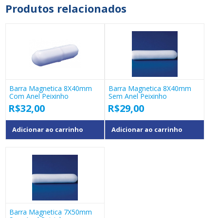
Produtos relacionados
Barra Magnetica 8X40mm
Barra Magnetica 8X40mm
Com Anel Peixinho
Sem Anel Peixinho
R$
32,00
R$
29,00
Adicionar ao carrinho
Adicionar ao carrinho
Barra Magnetica 7X50mm