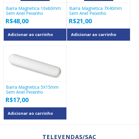
Barra Magnetica 10x60mm
Barra Magnetica 7X40mm
Sem Anel Peixinho
Sem Anel Peixinho
R$
48,00
R$
21,00
Adicionar ao carrinho
Adicionar ao carrinho
Barra Magnetica 5X15mm
Sem Anel Peixinho
R$
17,00
Adicionar ao carrinho
TELEVENDAS/SAC