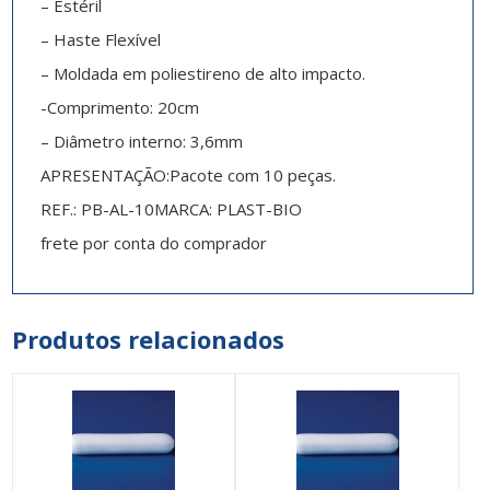
– Estéril
– Haste Flexível
– Moldada em poliestireno de alto impacto.
-Comprimento: 20cm
– Diâmetro interno: 3,6mm
APRESENTAÇÃO:Pacote com 10 peças.
REF.: PB-AL-10MARCA: PLAST-BIO
frete por conta do comprador
Produtos relacionados