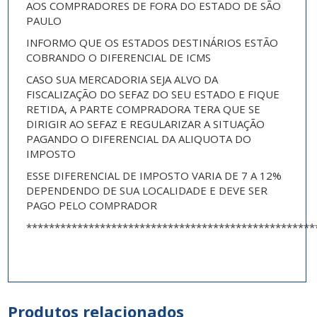
AOS COMPRADORES DE FORA DO ESTADO DE SÃO
PAULO
INFORMO QUE OS ESTADOS DESTINÁRIOS ESTÃO
COBRANDO O DIFERENCIAL DE ICMS
CASO SUA MERCADORIA SEJA ALVO DA
FISCALIZAÇÃO DO SEFAZ DO SEU ESTADO E FIQUE
RETIDA, A PARTE COMPRADORA TERA QUE SE
DIRIGIR AO SEFAZ E REGULARIZAR A SITUAÇÃO
PAGANDO O DIFERENCIAL DA ALIQUOTA DO
IMPOSTO
ESSE DIFERENCIAL DE IMPOSTO VARIA DE 7 A 12%
DEPENDENDO DE SUA LOCALIDADE E DEVE SER
PAGO PELO COMPRADOR
***************************************************
Produtos relacionados