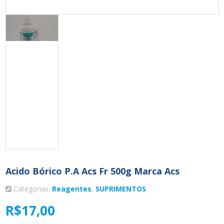
Acido Bórico P.a Acs Fr 500g Marca Acs
Categorias:
Reagentes
,
SUPRIMENTOS
R$
17,00