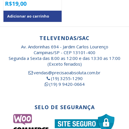
R$
19,00
Adicionar ao carrinho
TELEVENDAS/SAC
Av. Andorinhas 694 - Jardim Carlos Lourenço
Campinas/SP - CEP 13101-400
Segunda a Sexta das 8:00 as 12:00 e das 13:30 as 17:00
(Exceto feriados)
vendas@precisaoabsoluta.com.br
(19) 3255-1290
(19) 9 9420-0664
SELO DE SEGURANÇA